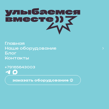
Главная
Наше оборудование
Блог
Контакты
+79165643003
заказать оборудование 😉