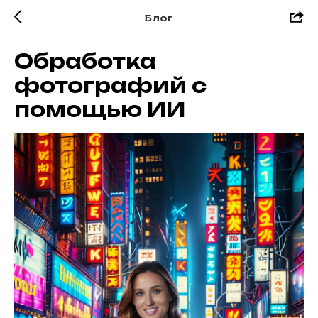
Блог
Обработка
фотографий с
помощью ИИ