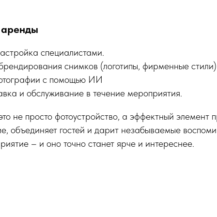
 аренды
настройка специалистами.
брендирования снимков (логотипы, фирменные стили)
отографии с помощью ИИ
авка и обслуживание в течение мероприятия.
то не просто фотоустройство, а эффектный элемент 
е, объединяет гостей и дарит незабываемые воспоми
риятие – и оно точно станет ярче и интереснее.