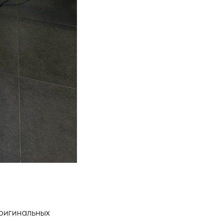
ригинальных