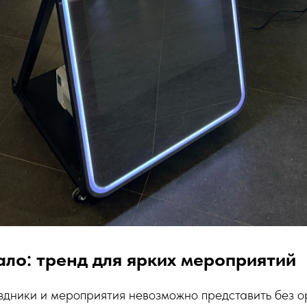
ло: тренд для ярких мероприятий
дники и мероприятия невозможно представить без о