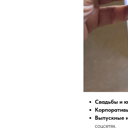
Свадьбы и 
Корпоратив
Выпускные и
соцсетях.