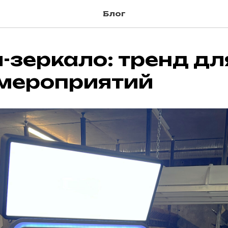
Блог
зеркало: тренд дл
 мероприятий